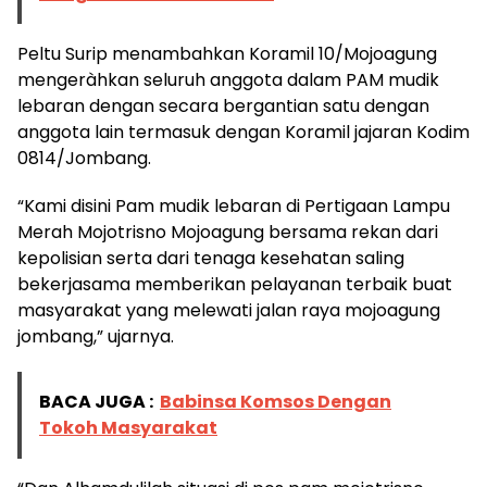
Peltu Surip menambahkan Koramil 10/Mojoagung
mengeràhkan seluruh anggota dalam PAM mudik
lebaran dengan secara bergantian satu dengan
anggota lain termasuk dengan Koramil jajaran Kodim
0814/Jombang.
“Kami disini Pam mudik lebaran di Pertigaan Lampu
Merah Mojotrisno Mojoagung bersama rekan dari
kepolisian serta dari tenaga kesehatan saling
bekerjasama memberikan pelayanan terbaik buat
masyarakat yang melewati jalan raya mojoagung
jombang,” ujarnya.
BACA JUGA :
Babinsa Komsos Dengan
Tokoh Masyarakat