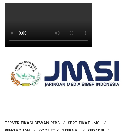
TERVERIFIKASI DEWAN PERS
SERTIFIKAT JMSI
PENGADUAN
KODE ETIK INTERNAL
REDAKSI