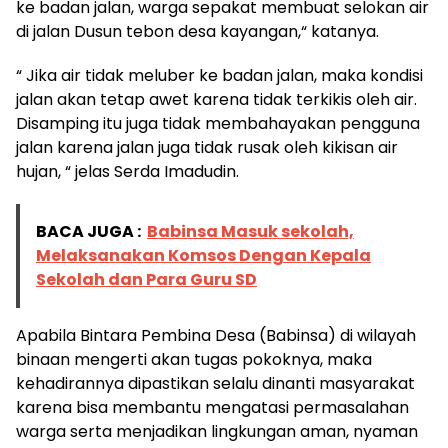
ke badan jalan, warga sepakat membuat selokan air
di jalan Dusun tebon desa kayangan,“ katanya.
“ Jika air tidak meluber ke badan jalan, maka kondisi
jalan akan tetap awet karena tidak terkikis oleh air.
Disamping itu juga tidak membahayakan pengguna
jalan karena jalan juga tidak rusak oleh kikisan air
hujan, “ jelas Serda Imadudin.
BACA JUGA :
Babinsa Masuk sekolah,
Melaksanakan Komsos Dengan Kepala
Sekolah dan Para Guru SD
Apabila Bintara Pembina Desa (Babinsa) di wilayah
binaan mengerti akan tugas pokoknya, maka
kehadirannya dipastikan selalu dinanti masyarakat
karena bisa membantu mengatasi permasalahan
warga serta menjadikan lingkungan aman, nyaman