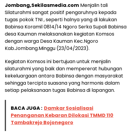
Jombang,Sekilasmedia.com
Menjalin tali
Silaturahmi sangat positif pengaruhnya kepada
tugas pokok TNI , seperti halnya yang di lakukan
Babinsa Koramil 0814/14 Ngoro Serka Supali Babinsa
desa Kauman melaksanakan kegiatan Komsos
dengan warga Desa Kauman Kec.Ngoro
Kab.Jombang.Minggu (23/04/2023).
Kegiatan Komsos ini bertujuan untuk menjalin
silaturahmi yang baik dan mempererat hubungan
kekeluargaan antara Babinsa dengan masyarakat
sehingga tercipta suasana yang harmonis dalam
setiap pelaksanaan tugas Babinsa di lapangan.
BACA JUGA :
Damkar Sosialisasi
Penanganan Kebaran Dilokasi TMMD 110
Tambakrejo Bojonegoro