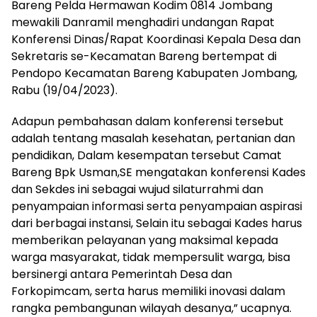
Bareng Pelda Hermawan Kodim 0814 Jombang
mewakili Danramil menghadiri undangan Rapat
Konferensi Dinas/Rapat Koordinasi Kepala Desa dan
Sekretaris se-Kecamatan Bareng bertempat di
Pendopo Kecamatan Bareng Kabupaten Jombang,
Rabu (19/04/2023).
Adapun pembahasan dalam konferensi tersebut
adalah tentang masalah kesehatan, pertanian dan
pendidikan, Dalam kesempatan tersebut Camat
Bareng Bpk Usman,SE mengatakan konferensi Kades
dan Sekdes ini sebagai wujud silaturrahmi dan
penyampaian informasi serta penyampaian aspirasi
dari berbagai instansi, Selain itu sebagai Kades harus
memberikan pelayanan yang maksimal kepada
warga masyarakat, tidak mempersulit warga, bisa
bersinergi antara Pemerintah Desa dan
Forkopimcam, serta harus memiliki inovasi dalam
rangka pembangunan wilayah desanya,” ucapnya.