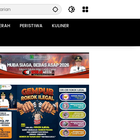
ERAH
PERISTIWA
KULINER