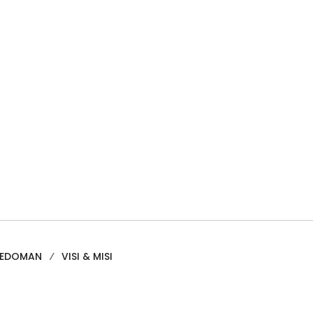
PEDOMAN
VISI & MISI