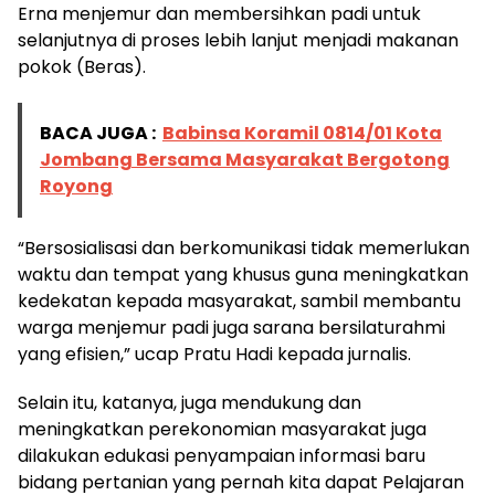
Erna menjemur dan membersihkan padi untuk
selanjutnya di proses lebih lanjut menjadi makanan
pokok (Beras).
BACA JUGA :
Babinsa Koramil 0814/01 Kota
Jombang Bersama Masyarakat Bergotong
Royong
“Bersosialisasi dan berkomunikasi tidak memerlukan
waktu dan tempat yang khusus guna meningkatkan
kedekatan kepada masyarakat, sambil membantu
warga menjemur padi juga sarana bersilaturahmi
yang efisien,” ucap Pratu Hadi kepada jurnalis.
Selain itu, katanya, juga mendukung dan
meningkatkan perekonomian masyarakat juga
dilakukan edukasi penyampaian informasi baru
bidang pertanian yang pernah kita dapat Pelajaran