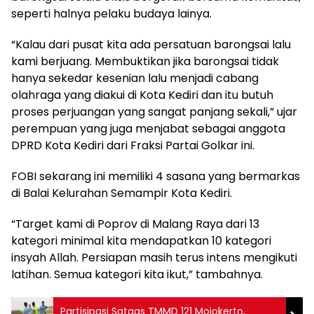
seperti halnya pelaku budaya lainya.
“Kalau dari pusat kita ada persatuan barongsai lalu
kami berjuang. Membuktikan jika barongsai tidak
hanya sekedar kesenian lalu menjadi cabang
olahraga yang diakui di Kota Kediri dan itu butuh
proses perjuangan yang sangat panjang sekali,” ujar
perempuan yang juga menjabat sebagai anggota
DPRD Kota Kediri dari Fraksi Partai Golkar ini.
FOBI sekarang ini memiliki 4 sasana yang bermarkas
di Balai Kelurahan Semampir Kota Kediri.
“Target kami di Poprov di Malang Raya dari 13
kategori minimal kita mendapatkan 10 kategori
insyah Allah. Persiapan masih terus intens mengikuti
latihan. Semua kategori kita ikut,” tambahnya.
Partisipasi Satgas TMMD 121 Mojokerto,