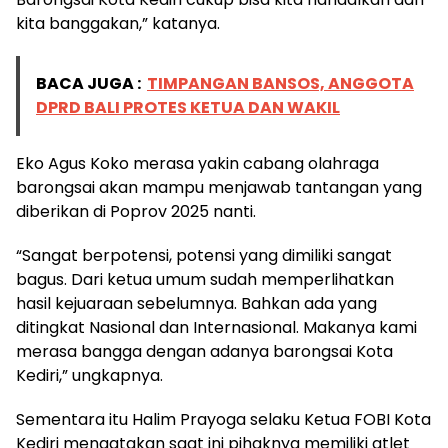
kita banggakan,” katanya.
BACA JUGA :
TIMPANGAN BANSOS, ANGGOTA
DPRD BALI PROTES KETUA DAN WAKIL
Eko Agus Koko merasa yakin cabang olahraga
barongsai akan mampu menjawab tantangan yang
diberikan di Poprov 2025 nanti.
“Sangat berpotensi, potensi yang dimiliki sangat
bagus. Dari ketua umum sudah memperlihatkan
hasil kejuaraan sebelumnya. Bahkan ada yang
ditingkat Nasional dan Internasional. Makanya kami
merasa bangga dengan adanya barongsai Kota
Kediri,” ungkapnya.
Sementara itu Halim Prayoga selaku Ketua FOBI Kota
Kediri mengatakan saat ini pihaknya memiliki atlet