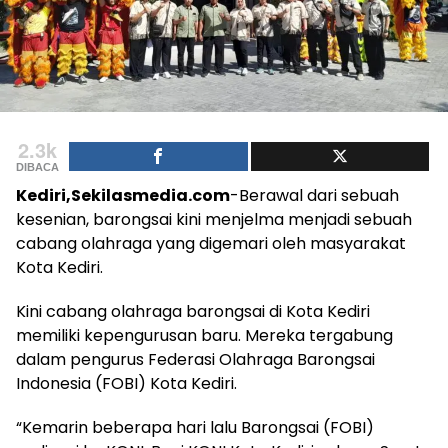
2.3k
DIBACA
Kediri,Sekilasmedia.com
-Berawal dari sebuah
kesenian, barongsai kini menjelma menjadi sebuah
cabang olahraga yang digemari oleh masyarakat
Kota Kediri.
Kini cabang olahraga barongsai di Kota Kediri
memiliki kepengurusan baru. Mereka tergabung
dalam pengurus Federasi Olahraga Barongsai
Indonesia (FOBI) Kota Kediri.
“Kemarin beberapa hari lalu Barongsai (FOBI)