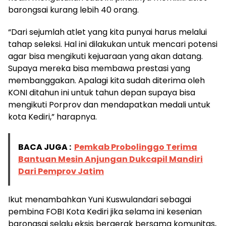
barongsai kurang lebih 40 orang.
“Dari sejumlah atlet yang kita punyai harus melalui
tahap seleksi. Hal ini dilakukan untuk mencari potensi
agar bisa mengikuti kejuaraan yang akan datang.
Supaya mereka bisa membawa prestasi yang
membanggakan. Apalagi kita sudah diterima oleh
KONI ditahun ini untuk tahun depan supaya bisa
mengikuti Porprov dan mendapatkan medali untuk
kota Kediri,” harapnya.
BACA JUGA :
Pemkab Probolinggo Terima
Bantuan Mesin Anjungan Dukcapil Mandiri
Dari Pemprov Jatim
Ikut menambahkan Yuni Kuswulandari sebagai
pembina FOBI Kota Kediri jika selama ini kesenian
barongsai selalu eksis bergerak bersama komunitas,