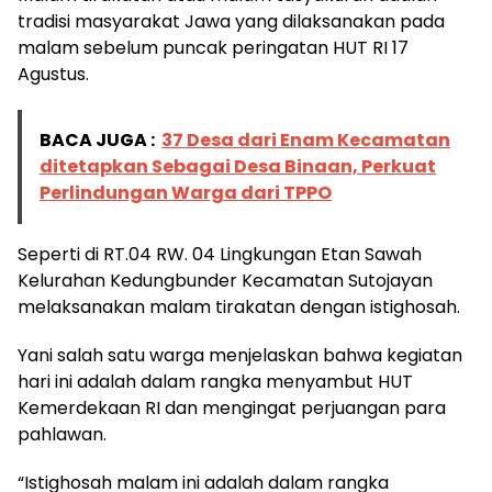
tradisi masyarakat Jawa yang dilaksanakan pada
malam sebelum puncak peringatan HUT RI 17
Agustus.
BACA JUGA :
37 Desa dari Enam Kecamatan
ditetapkan Sebagai Desa Binaan, Perkuat
Perlindungan Warga dari TPPO
Seperti di RT.04 RW. 04 Lingkungan Etan Sawah
Kelurahan Kedungbunder Kecamatan Sutojayan
melaksanakan malam tirakatan dengan istighosah.
Yani salah satu warga menjelaskan bahwa kegiatan
hari ini adalah dalam rangka menyambut HUT
Kemerdekaan RI dan mengingat perjuangan para
pahlawan.
“Istighosah malam ini adalah dalam rangka