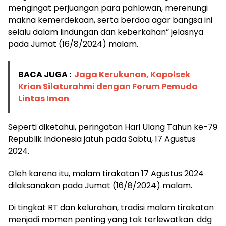
mengingat perjuangan para pahlawan, merenungi
makna kemerdekaan, serta berdoa agar bangsa ini
selalu dalam lindungan dan keberkahan” jelasnya
pada Jumat (16/8/2024) malam.
BACA JUGA :
Jaga Kerukunan, Kapolsek
Krian Silaturahmi dengan Forum Pemuda
Lintas Iman
Seperti diketahui, peringatan Hari Ulang Tahun ke-79
Republik Indonesia jatuh pada Sabtu, 17 Agustus
2024.
Oleh karena itu, malam tirakatan 17 Agustus 2024
dilaksanakan pada Jumat (16/8/2024) malam.
Di tingkat RT dan kelurahan, tradisi malam tirakatan
menjadi momen penting yang tak terlewatkan. ddg