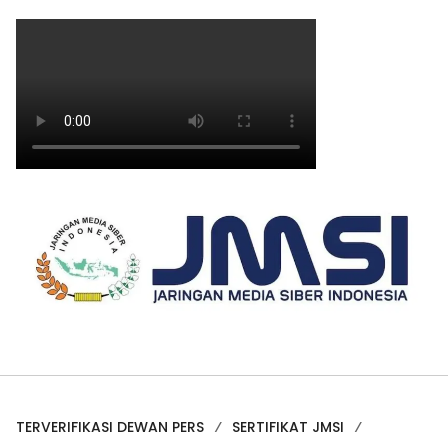
TERVERIFIKASI DEWAN PERS
SERTIFIKAT JMSI