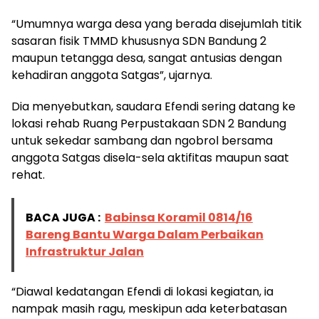
“Umumnya warga desa yang berada disejumlah titik
sasaran fisik TMMD khususnya SDN Bandung 2
maupun tetangga desa, sangat antusias dengan
kehadiran anggota Satgas”, ujarnya.
Dia menyebutkan, saudara Efendi sering datang ke
lokasi rehab Ruang Perpustakaan SDN 2 Bandung
untuk sekedar sambang dan ngobrol bersama
anggota Satgas disela-sela aktifitas maupun saat
rehat.
BACA JUGA :
Babinsa Koramil 0814/16
Bareng Bantu Warga Dalam Perbaikan
Infrastruktur Jalan
“Diawal kedatangan Efendi di lokasi kegiatan, ia
nampak masih ragu, meskipun ada keterbatasan