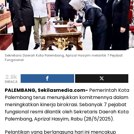
Sekretaris Daerah Kota Palembang, Aprizal Hasyim melantik 7 Pejabat
Fungsional.
2.8k
DIBACA
PALEMBANG, Sekilasmedia.com-
Pemerintah Kota
Palembang terus menunjukkan komitmennya dalam
meningkatkan kinerja birokrasi. Sebanyak 7 pejabat
fungsional resmi dilantik oleh Sekretaris Daerah Kota
Palembang, Aprizal Hasyim, Rabu (28/5/2025).
Pelantikan yang berlangsung hari ini mencakup