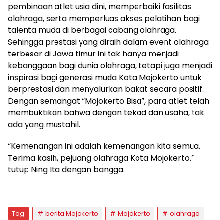
pembinaan atlet usia dini, memperbaiki fasilitas
olahraga, serta memperluas akses pelatihan bagi
talenta muda di berbagai cabang olahraga.
Sehingga prestasi yang diraih dalam event olahraga
terbesar di Jawa timur ini tak hanya menjadi
kebanggaan bagi dunia olahraga, tetapi juga menjadi
inspirasi bagi generasi muda Kota Mojokerto untuk
berprestasi dan menyalurkan bakat secara positif.
Dengan semangat “Mojokerto Bisa”, para atlet telah
membuktikan bahwa dengan tekad dan usaha, tak
ada yang mustahil.
“Kemenangan ini adalah kemenangan kita semua.
Terima kasih, pejuang olahraga Kota Mojokerto.”
tutup Ning Ita dengan bangga.
Tag:
berita Mojokerto
Mojokerto
olahraga