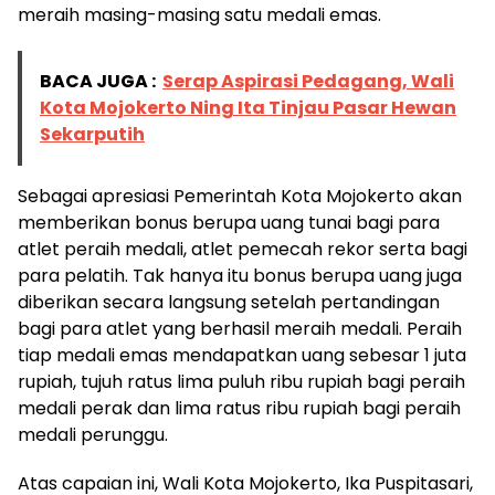
meraih masing-masing satu medali emas.
BACA JUGA :
Serap Aspirasi Pedagang, Wali
Kota Mojokerto Ning Ita Tinjau Pasar Hewan
Sekarputih
Sebagai apresiasi Pemerintah Kota Mojokerto akan
memberikan bonus berupa uang tunai bagi para
atlet peraih medali, atlet pemecah rekor serta bagi
para pelatih. Tak hanya itu bonus berupa uang juga
diberikan secara langsung setelah pertandingan
bagi para atlet yang berhasil meraih medali. Peraih
tiap medali emas mendapatkan uang sebesar 1 juta
rupiah, tujuh ratus lima puluh ribu rupiah bagi peraih
medali perak dan lima ratus ribu rupiah bagi peraih
medali perunggu.
Atas capaian ini, Wali Kota Mojokerto, Ika Puspitasari,