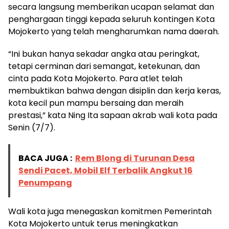
secara langsung memberikan ucapan selamat dan
penghargaan tinggi kepada seluruh kontingen Kota
Mojokerto yang telah mengharumkan nama daerah.
“Ini bukan hanya sekadar angka atau peringkat,
tetapi cerminan dari semangat, ketekunan, dan
cinta pada Kota Mojokerto. Para atlet telah
membuktikan bahwa dengan disiplin dan kerja keras,
kota kecil pun mampu bersaing dan meraih
prestasi,” kata Ning Ita sapaan akrab wali kota pada
Senin (7/7).
BACA JUGA :
Rem Blong di Turunan Desa
Sendi Pacet, Mobil Elf Terbalik Angkut 16
Penumpang
Wali kota juga menegaskan komitmen Pemerintah
Kota Mojokerto untuk terus meningkatkan