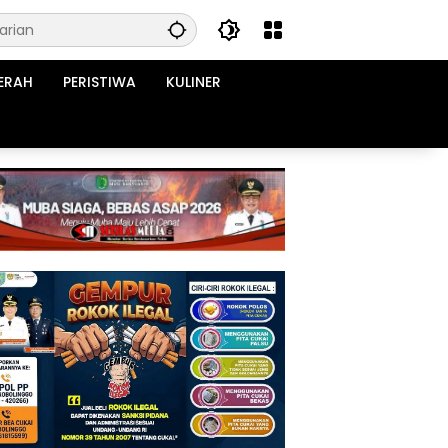
ERAH
PERISTIWA
KULINER