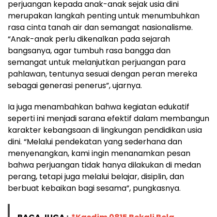
perjuangan kepada anak-anak sejak usia dini
merupakan langkah penting untuk menumbuhkan
rasa cinta tanah air dan semangat nasionalisme.
“Anak-anak perlu dikenalkan pada sejarah
bangsanya, agar tumbuh rasa bangga dan
semangat untuk melanjutkan perjuangan para
pahlawan, tentunya sesuai dengan peran mereka
sebagai generasi penerus”, ujarnya.
Ia juga menambahkan bahwa kegiatan edukatif
seperti ini menjadi sarana efektif dalam membangun
karakter kebangsaan di lingkungan pendidikan usia
dini. “Melalui pendekatan yang sederhana dan
menyenangkan, kami ingin menanamkan pesan
bahwa perjuangan tidak hanya dilakukan di medan
perang, tetapi juga melalui belajar, disiplin, dan
berbuat kebaikan bagi sesama”, pungkasnya.