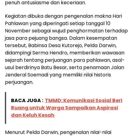
penuh antusiasme dan keceriaan.
Kegiatan dibuka dengan pengenalan makna Hari
Pahlawan yang diperingati setiap tanggal 10
November sebagai wujud penghormatan terhadap
jasa para pejuang bangsa. Dalam kesempatan
tersebut, Babinsa Desa Kutorejo, Pelda Darwin,
didampingi Serma Hendro, memberikan wawasan
sejarah tentang perjuangan para pahlawan, asal-
usul berdirinya Batu Besar, serta penamaan Jalan
Jenderal Soemadi yang memiliki nilai historis
perjuangan.
BACA JUGA :
TMMD: Komunikasi Sosial Beri
Ruang untuk Warga Sampaikan Aspirasi
dan Keluh Kesah
Menurut Pelda Darwin, pengenalan nilai-nilai