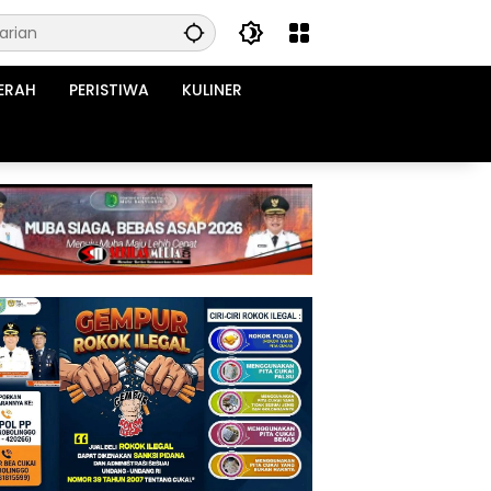
ERAH
PERISTIWA
KULINER