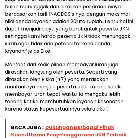
bulan menunggak dan dikalikan perkiraan biaya
berdasarkan tarif INACBGS’s nya, dengan maksimal
nilai denda layanan adalah 20juta rupiah. Tentu hal ini
dapat menjadi biaya yang berat untuk peserta JKN,
sehingga kami harap peserta JKN tidak menunggak
iuran agar tidak ada potensi terkena denda
layanan,” jelas Elke
Manfaat dari kedisiplinan membayar iuran juga
dirasakan langsung oleh peserta. Seperti yang
dirasakan oleh Riska (47) yang merasakan
manfaatnya menjadi peserta aktif karena selalu
membayar iuran tepat waktu. Ia mengaku lebih
tenang ketika membutuhkan layanan kesehatan
karena status kepesertaannya selalu aktif.
BACA JUGA :
Dukungan Berbagai Pihak
Kunci Utama Penyelenggaraan JKN Terbaik