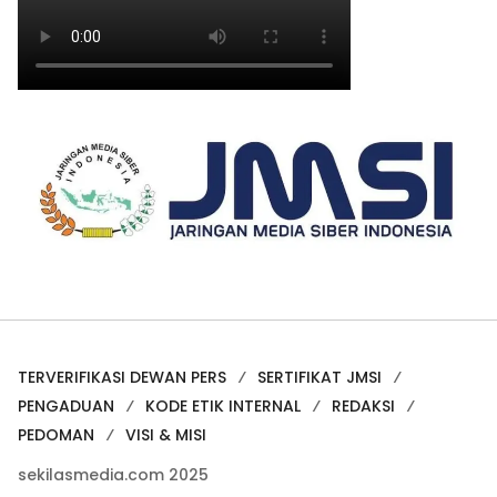
TERVERIFIKASI DEWAN PERS
SERTIFIKAT JMSI
PENGADUAN
KODE ETIK INTERNAL
REDAKSI
PEDOMAN
VISI & MISI
sekilasmedia.com 2025