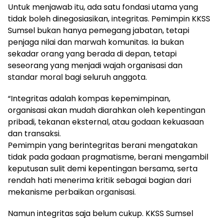
Untuk menjawab itu, ada satu fondasi utama yang
tidak boleh dinegosiasikan, integritas. Pemimpin KKSS
Sumsel bukan hanya pemegang jabatan, tetapi
penjaga nilai dan marwah komunitas. Ia bukan
sekadar orang yang berada di depan, tetapi
seseorang yang menjadi wajah organisasi dan
standar moral bagi seluruh anggota.
“Integritas adalah kompas kepemimpinan,
organisasi akan mudah diarahkan oleh kepentingan
pribadi, tekanan eksternal, atau godaan kekuasaan
dan transaksi.
Pemimpin yang berintegritas berani mengatakan
tidak pada godaan pragmatisme, berani mengambil
keputusan sulit demi kepentingan bersama, serta
rendah hati menerima kritik sebagai bagian dari
mekanisme perbaikan organisasi.
Namun integritas saja belum cukup. KKSS Sumsel