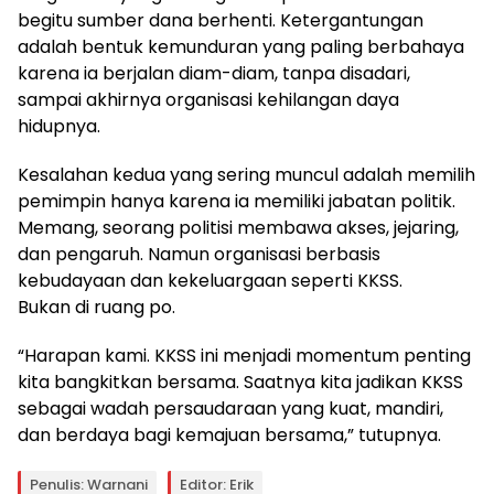
begitu sumber dana berhenti. Ketergantungan
adalah bentuk kemunduran yang paling berbahaya
karena ia berjalan diam-diam, tanpa disadari,
sampai akhirnya organisasi kehilangan daya
hidupnya.
Kesalahan kedua yang sering muncul adalah memilih
pemimpin hanya karena ia memiliki jabatan politik.
Memang, seorang politisi membawa akses, jejaring,
dan pengaruh. Namun organisasi berbasis
kebudayaan dan kekeluargaan seperti KKSS.
Bukan di ruang po.
“Harapan kami. KKSS ini menjadi momentum penting
kita bangkitkan bersama. Saatnya kita jadikan KKSS
sebagai wadah persaudaraan yang kuat, mandiri,
dan berdaya bagi kemajuan bersama,” tutupnya.
Penulis: Warnani
Editor: Erik