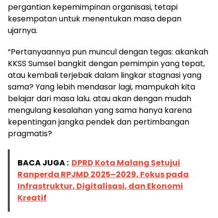
pergantian kepemimpinan organisasi, tetapi
kesempatan untuk menentukan masa depan
ujarnya.
“Pertanyaannya pun muncul dengan tegas: akankah
KKSS Sumsel bangkit dengan pemimpin yang tepat,
atau kembali terjebak dalam lingkar stagnasi yang
sama? Yang lebih mendasar lagi, mampukah kita
belajar dari masa lalu. atau akan dengan mudah
mengulang kesalahan yang sama hanya karena
kepentingan jangka pendek dan pertimbangan
pragmatis?
BACA JUGA :
DPRD Kota Malang Setujui
Ranperda RPJMD 2025–2029, Fokus pada
Infrastruktur, Digitalisasi, dan Ekonomi
Kreatif