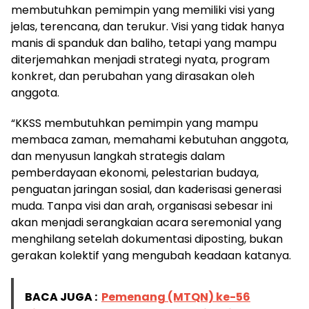
membutuhkan pemimpin yang memiliki visi yang
jelas, terencana, dan terukur. Visi yang tidak hanya
manis di spanduk dan baliho, tetapi yang mampu
diterjemahkan menjadi strategi nyata, program
konkret, dan perubahan yang dirasakan oleh
anggota.
“KKSS membutuhkan pemimpin yang mampu
membaca zaman, memahami kebutuhan anggota,
dan menyusun langkah strategis dalam
pemberdayaan ekonomi, pelestarian budaya,
penguatan jaringan sosial, dan kaderisasi generasi
muda. Tanpa visi dan arah, organisasi sebesar ini
akan menjadi serangkaian acara seremonial yang
menghilang setelah dokumentasi diposting, bukan
gerakan kolektif yang mengubah keadaan katanya.
BACA JUGA :
Pemenang (MTQN) ke-56