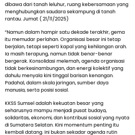
dibawa dari tanah leluhur, ruang kebersamaan yang
menghubungkan saudara sekampung di tanah
rantau. Jumat ( 21/11/2025)
“Namun dalam hampir satu dekade terakhir, gema
itu memudar perlahan. Organisasi besar ini tetap
berjalan, tetapi seperti kapal yang kehilangan arah.
Ia masih terapung, namun tidak benar-benar
bergerak. Konsolidasi melemah, agenda organisasi
tidak berkesinambungan, dan energi kolektif yang
dahulu menyala kini tinggal barisan kenangan.
Padahal, dalam skala jaringan, sumber daya
manusia, serta posisi sosial.
KKSS Sumsel adalah kekuatan besar yang
seharusnya mampu menjadi pusat budaya,
solidaritas, ekonomi, dan kontribusi sosial yang nyata
di Sumatera Selatan. Kini momentum penting itu
kembali datang. Ini bukan sekadar agenda rutin