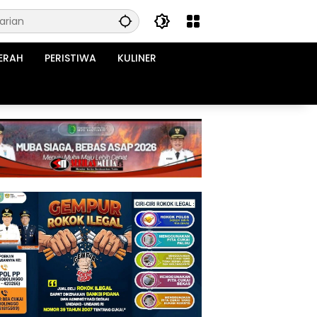
ERAH
PERISTIWA
KULINER