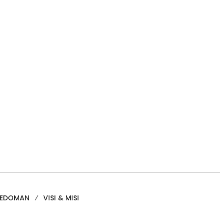
PEDOMAN
VISI & MISI