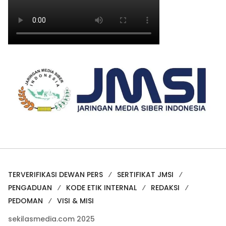
TERVERIFIKASI DEWAN PERS
SERTIFIKAT JMSI
PENGADUAN
KODE ETIK INTERNAL
REDAKSI
PEDOMAN
VISI & MISI
sekilasmedia.com 2025