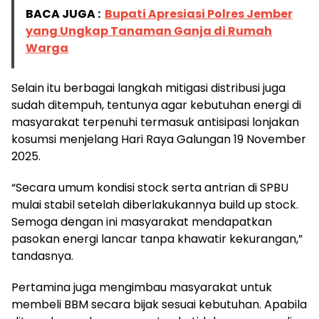
BACA JUGA :
Bupati Apresiasi Polres Jember
yang Ungkap Tanaman Ganja di Rumah
Warga
Selain itu berbagai langkah mitigasi distribusi juga
sudah ditempuh, tentunya agar kebutuhan energi di
masyarakat terpenuhi termasuk antisipasi lonjakan
kosumsi menjelang Hari Raya Galungan 19 November
2025.
“Secara umum kondisi stock serta antrian di SPBU
mulai stabil setelah diberlakukannya build up stock.
Semoga dengan ini masyarakat mendapatkan
pasokan energi lancar tanpa khawatir kekurangan,”
tandasnya.
Pertamina juga mengimbau masyarakat untuk
membeli BBM secara bijak sesuai kebutuhan. Apabila