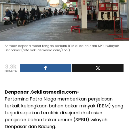
Antrean sepeda motor tengah berburu BBM di salah satu SPBU wilayah
Denpasar (foto sekilasmedia.com/soni)
3.3k
DIBACA
Denpasar ,Sekilasmedia.com-
Pertamina Patra Niaga memberikan penjelasan
terkait kelangkaan bahan bakar minyak (BBM) yang
terjadi sepekan terakhir di sejumlah stasiun
pengisian bahan bakar umum (SPBU) wilayah
Denpasar dan Badung.