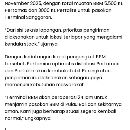
November 2025, dengan total muatan BBM 5.500 KL
Pertamax dan 3000 KL Pertalite untuk pasokan
Terminal Sanggaran.
“Dari sisi teknis lapangan, prioritas pengiriman
dilaksanakan untuk lokasi terlapor yang mengalami
kendala stock,” ujarnya.
Dengan kedatangan kapal pengangkut BBM
tersebut, Pertamina optimistis distribusi Pertamax
dan Pertalite akan kembali stabil. Peningkatan
pengiriman ini dilaksanakan sebagai upaya
memenuhi kebutuhan masyarakat.
“Terminal BBM akan beroperasi 24 jam untuk
menjamin pasokan BBM di Pulau Bali dan sekitarnya
aman. Kami juga berharap stuasi segera kembali
normal,” ungkapnya.