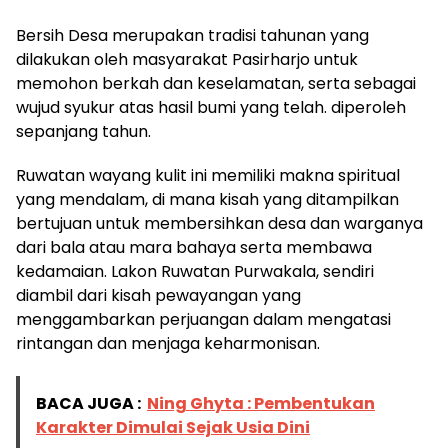
Bersih Desa merupakan tradisi tahunan yang
dilakukan oleh masyarakat Pasirharjo untuk
memohon berkah dan keselamatan, serta sebagai
wujud syukur atas hasil bumi yang telah. diperoleh
sepanjang tahun.
Ruwatan wayang kulit ini memiliki makna spiritual
yang mendalam, di mana kisah yang ditampilkan
bertujuan untuk membersihkan desa dan warganya
dari bala atau mara bahaya serta membawa
kedamaian. Lakon Ruwatan Purwakala, sendiri
diambil dari kisah pewayangan yang
menggambarkan perjuangan dalam mengatasi
rintangan dan menjaga keharmonisan.
BACA JUGA :
Ning Ghyta : Pembentukan
Karakter Dimulai Sejak Usia Dini