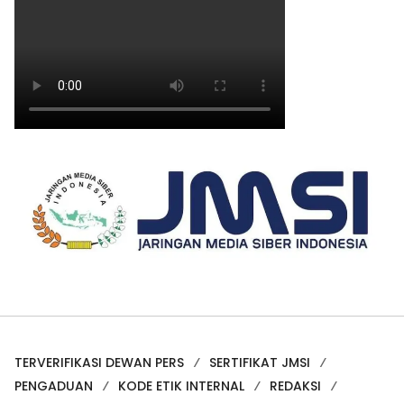
TERVERIFIKASI DEWAN PERS
SERTIFIKAT JMSI
PENGADUAN
KODE ETIK INTERNAL
REDAKSI