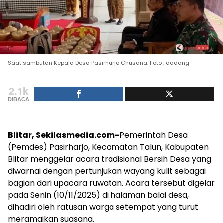
Saat sambutan Kepala Desa Pasirharjo Chusana. Foto : dadang
2.1k
DIBACA
Blitar, Sekilasmedia.com-
Pemerintah Desa
(Pemdes) Pasirharjo, Kecamatan Talun, Kabupaten
Blitar menggelar acara tradisional Bersih Desa yang
diwarnai dengan pertunjukan wayang kulit sebagai
bagian dari upacara ruwatan. Acara tersebut digelar
pada Senin (10/11/2025) di halaman balai desa,
dihadiri oleh ratusan warga setempat yang turut
meramaikan suasana.