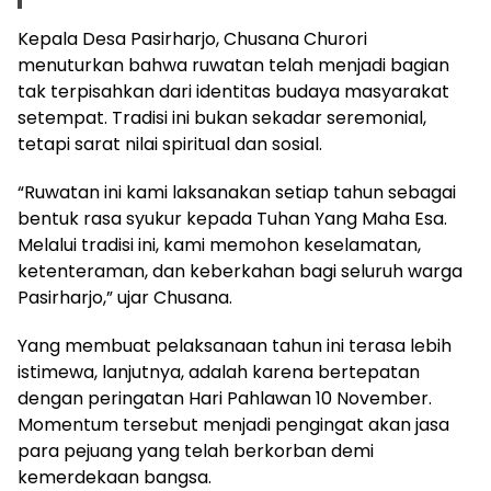
Kepala Desa Pasirharjo, Chusana Churori
menuturkan bahwa ruwatan telah menjadi bagian
tak terpisahkan dari identitas budaya masyarakat
setempat. Tradisi ini bukan sekadar seremonial,
tetapi sarat nilai spiritual dan sosial.
“Ruwatan ini kami laksanakan setiap tahun sebagai
bentuk rasa syukur kepada Tuhan Yang Maha Esa.
Melalui tradisi ini, kami memohon keselamatan,
ketenteraman, dan keberkahan bagi seluruh warga
Pasirharjo,” ujar Chusana.
Yang membuat pelaksanaan tahun ini terasa lebih
istimewa, lanjutnya, adalah karena bertepatan
dengan peringatan Hari Pahlawan 10 November.
Momentum tersebut menjadi pengingat akan jasa
para pejuang yang telah berkorban demi
kemerdekaan bangsa.