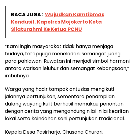
BACA JUGA :
Wujudkan Kamtibmas
Kondusif, Kapolres Mojokerto Kota
Silaturahmi Ke Ketua PCNU
“Kami ingin masyarakat tidak hanya menjaga
budaya, tetapi juga meneladani semangat juang
para pahlawan. Ruwatan ini menjadi simbol harmoni
antara warisan leluhur dan semangat kebangsaan,”
imbuhnya.
Warga yang hadir tampak antusias mengikuti
jalannya pertunjukan, sementara penampilan
dalang wayang kulit berhasil memukau penonton
dengan cerita yang mengandung nilai-nilai kearifan
lokal serta keindahan seni pertunjukan tradisional.
Kepala Desa Pasirharjo, Chusana Churori,