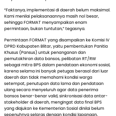
“Faktanya, implementasi di daerah belum maksimal.
Kami menilai pelaksanaannya masih nol besar,
sehingga FORMAT menyampaikan enam
permintaan, bukan tuntutan,” tegasnya.
Permintaan FORMAT yang disampaikan ke Komisi IV
DPRD Kabupaten Blitar, yaitu pembentukan Panitia
Khusus (Pansus) untuk penanganan dan
pemutakhiran data bansos, pelibatan RT/RW
sebagai mitra BPS dalam pendataan ekonomi sosial,
karena selama ini banyak petugas berasal dari luar
daerah dan tidak memahami kondisi warga
setempat, penutupan data lama dan pendataan
ulang secara menyeluruh agar data penerima
bansos benar-benar valid, sinkronisasi data antar-
stakeholder di daerah, mengingat data final BPS
yang diajukan ke Kementerian Sosial dinilai belum
sepenuhnya selaras dengan kondisi lapangan,