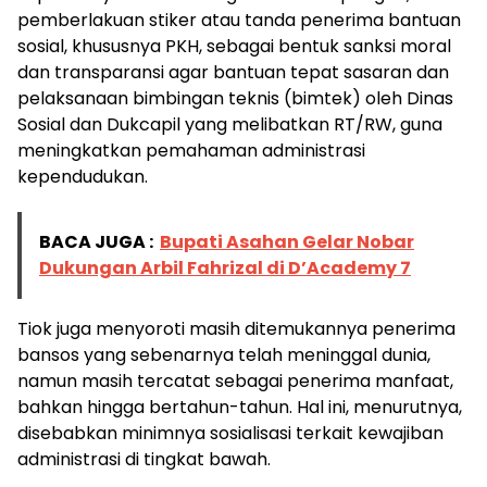
pemberlakuan stiker atau tanda penerima bantuan
sosial, khususnya PKH, sebagai bentuk sanksi moral
dan transparansi agar bantuan tepat sasaran dan
pelaksanaan bimbingan teknis (bimtek) oleh Dinas
Sosial dan Dukcapil yang melibatkan RT/RW, guna
meningkatkan pemahaman administrasi
kependudukan.
BACA JUGA :
Bupati Asahan Gelar Nobar
Dukungan Arbil Fahrizal di D’Academy 7
Tiok juga menyoroti masih ditemukannya penerima
bansos yang sebenarnya telah meninggal dunia,
namun masih tercatat sebagai penerima manfaat,
bahkan hingga bertahun-tahun. Hal ini, menurutnya,
disebabkan minimnya sosialisasi terkait kewajiban
administrasi di tingkat bawah.