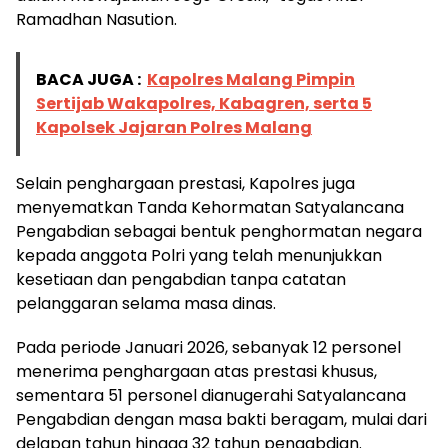
Ramadhan Nasution.
BACA JUGA :
Kapolres Malang Pimpin
Sertijab Wakapolres, Kabagren, serta 5
Kapolsek Jajaran Polres Malang
Selain penghargaan prestasi, Kapolres juga
menyematkan Tanda Kehormatan Satyalancana
Pengabdian sebagai bentuk penghormatan negara
kepada anggota Polri yang telah menunjukkan
kesetiaan dan pengabdian tanpa catatan
pelanggaran selama masa dinas.
Pada periode Januari 2026, sebanyak 12 personel
menerima penghargaan atas prestasi khusus,
sementara 51 personel dianugerahi Satyalancana
Pengabdian dengan masa bakti beragam, mulai dari
delapan tahun hingga 32 tahun pengabdian.