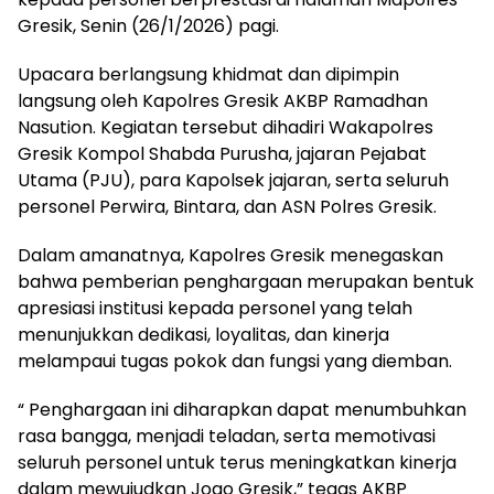
Gresik, Senin (26/1/2026) pagi.
Upacara berlangsung khidmat dan dipimpin
langsung oleh Kapolres Gresik AKBP Ramadhan
Nasution. Kegiatan tersebut dihadiri Wakapolres
Gresik Kompol Shabda Purusha, jajaran Pejabat
Utama (PJU), para Kapolsek jajaran, serta seluruh
personel Perwira, Bintara, dan ASN Polres Gresik.
Dalam amanatnya, Kapolres Gresik menegaskan
bahwa pemberian penghargaan merupakan bentuk
apresiasi institusi kepada personel yang telah
menunjukkan dedikasi, loyalitas, dan kinerja
melampaui tugas pokok dan fungsi yang diemban.
“ Penghargaan ini diharapkan dapat menumbuhkan
rasa bangga, menjadi teladan, serta memotivasi
seluruh personel untuk terus meningkatkan kinerja
dalam mewujudkan Jogo Gresik,” tegas AKBP