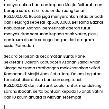
menyerahkan bantuan kepada Masjid Baiturahman
berupa satu unit air cooler dan uang tunai
Rp3.000.000. Bupati juga menyerahkan infaq pribadi
dan keluarga sebesar Rp5.000.000. Bersama Baznas
Kabupaten Asahan, pemerintah daerah turut
menyalurkan santunan kepada anak yatim, piatu,
dan kaum dhuafa sebagai bagian dari program
sosial Ramadan.
Secara terpisah di Kecamatan Buntu Pane,
Sekretaris Daerah Kabupaten Asahan Zainal Aripin
Sinaga bersama rombongan melaksanakan Safari
Ramadan di Masjid Jami Setia Janji. Dalam kegiatan
tersebut diserahkan bantuan uang tunai
Rp3.000.000 dan satu unit cooler untuk mendukung
sarana ibadah, serta bantuan kepada 15 anak yatim
dan 10 kaum dhuafa di wilayah setempat.