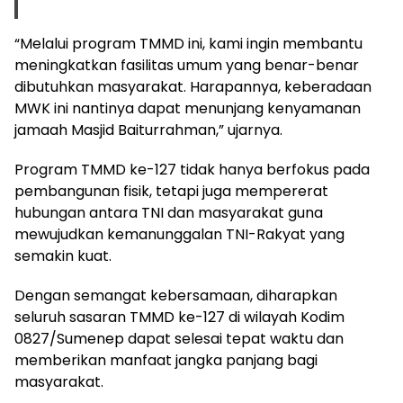
“Melalui program TMMD ini, kami ingin membantu
meningkatkan fasilitas umum yang benar-benar
dibutuhkan masyarakat. Harapannya, keberadaan
MWK ini nantinya dapat menunjang kenyamanan
jamaah Masjid Baiturrahman,” ujarnya.
Program TMMD ke-127 tidak hanya berfokus pada
pembangunan fisik, tetapi juga mempererat
hubungan antara TNI dan masyarakat guna
mewujudkan kemanunggalan TNI-Rakyat yang
semakin kuat.
Dengan semangat kebersamaan, diharapkan
seluruh sasaran TMMD ke-127 di wilayah Kodim
0827/Sumenep dapat selesai tepat waktu dan
memberikan manfaat jangka panjang bagi
masyarakat.