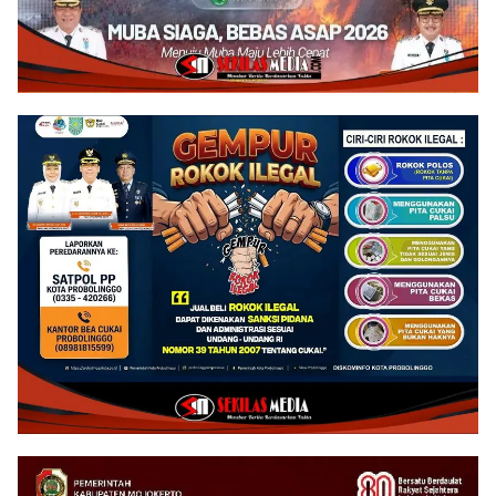
Jalan Desa