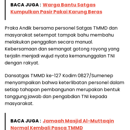
BACA JUGA :
Warga Bantu Satgas
Kumpulkan Pasir Pakai Karung Beras
Praka Andik bersama personel Satgas TMMD dan
masyarakat setempat tampak bahu membahu
melakukan penggalian secara manual.
Kebersamaan dan semangat gotong royong yang
terjalin menjadi wujud nyata kemanunggalan TNI
dengan rakyat.
Dansatgas TMMD ke-127 Kodim 0827/Sumenep
menyampaikan bahwa keterlibatan personel dalam
setiap tahapan pembangunan merupakan bentuk
tanggung jawab dan pengabdian TNI kepada
masyarakat.
BACA JUGA :
Jamaah Masjid Al-Muttaqin
Normal Kembali Pasca TMMD