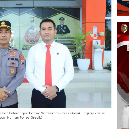
berikan keterangan bahwa Satreskrim Polres Gresik ungkap kasus
to : Humas Polres Gresik)