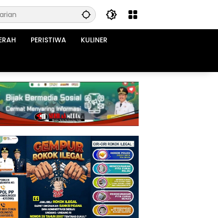
ERAH
PERISTIWA
KULINER