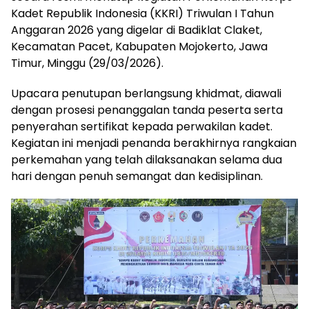
Kadet Republik Indonesia (KKRI) Triwulan I Tahun
Anggaran 2026 yang digelar di Badiklat Claket,
Kecamatan Pacet, Kabupaten Mojokerto, Jawa
Timur, Minggu (29/03/2026).
Upacara penutupan berlangsung khidmat, diawali
dengan prosesi penanggalan tanda peserta serta
penyerahan sertifikat kepada perwakilan kadet.
Kegiatan ini menjadi penanda berakhirnya rangkaian
perkemahan yang telah dilaksanakan selama dua
hari dengan penuh semangat dan kedisiplinan.