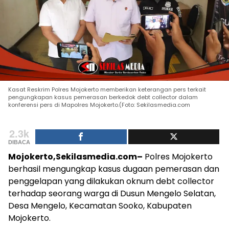
Kasat Reskrim Polres Mojokerto memberikan keterangan pers terkait
pengungkapan kasus pemerasan berkedok debt collector dalam
konferensi pers di Mapolres Mojokerto.(Foto: Sekilasmedia.com
2.3k
DIBACA
Mojokerto,Sekilasmedia.com–
Polres Mojokerto
berhasil mengungkap kasus dugaan pemerasan dan
penggelapan yang dilakukan oknum debt collector
terhadap seorang warga di Dusun Mengelo Selatan,
Desa Mengelo, Kecamatan Sooko, Kabupaten
Mojokerto.