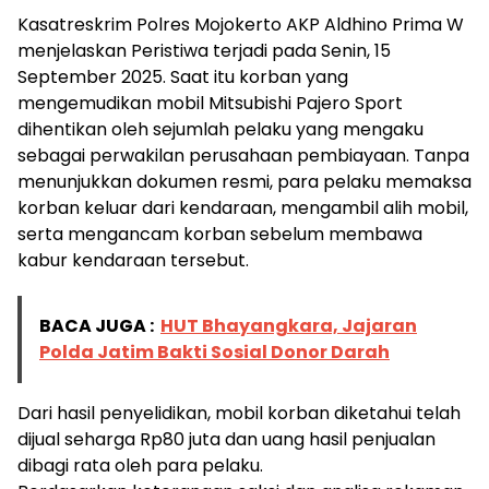
Kasatreskrim Polres Mojokerto AKP Aldhino Prima W
menjelaskan Peristiwa terjadi pada Senin, 15
September 2025. Saat itu korban yang
mengemudikan mobil Mitsubishi Pajero Sport
dihentikan oleh sejumlah pelaku yang mengaku
sebagai perwakilan perusahaan pembiayaan. Tanpa
menunjukkan dokumen resmi, para pelaku memaksa
korban keluar dari kendaraan, mengambil alih mobil,
serta mengancam korban sebelum membawa
kabur kendaraan tersebut.
BACA JUGA :
HUT Bhayangkara, Jajaran
Polda Jatim Bakti Sosial Donor Darah
Dari hasil penyelidikan, mobil korban diketahui telah
dijual seharga Rp80 juta dan uang hasil penjualan
dibagi rata oleh para pelaku.