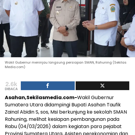
Wakil Gubernur meninjau langsung persiapan SMAN, Rahuning (Sekilas
Media.com)
2.6k
DIBACA
Asahan,Sekilasmedia.com-
Wakil Gubernur
Sumatera Utara didampingi Bupati Asahan Taufik
Zainal Abidin S, sos, Msi berkunjung ke sekolah SMAN
Rahuning, melihat kesiapan pembangunan pada
Rabu (04/03/2026) dalam kegiatan para pejabat
Provinsi Sumatera Utara, Asisten perekonomian dan