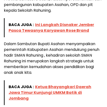
pembangunan kabupaten Asahan, OPD dan plt
kepala Sekolah Rahuning.
BACA JUGA :
Ini Langkah Disnaker Jember
Pasca Tewasnya Karyawan Rose Brand
Dalam Sambutan Bupati Asahan menyampaikan
pemerintah Kabupaten Asahan mendukung penuh
hadir SMAN Rahuning , kehadiran sekolah SMAN
Rahuning ini merupakan langkah strategis untuk
memberikan kemudahan akses pendidikan bagi
anak anak kita.
BACA JUGA :
Ketua Bhayangkari Daerah
Jawa Timur Kunjungi UMKM Batik di
Jombang