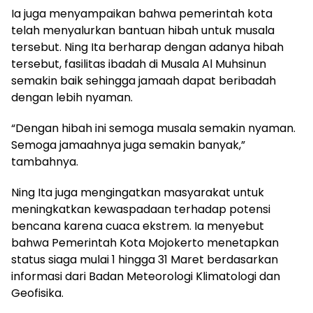
Ia juga menyampaikan bahwa pemerintah kota
telah menyalurkan bantuan hibah untuk musala
tersebut. Ning Ita berharap dengan adanya hibah
tersebut, fasilitas ibadah di Musala Al Muhsinun
semakin baik sehingga jamaah dapat beribadah
dengan lebih nyaman.
“Dengan hibah ini semoga musala semakin nyaman.
Semoga jamaahnya juga semakin banyak,”
tambahnya.
Ning Ita juga mengingatkan masyarakat untuk
meningkatkan kewaspadaan terhadap potensi
bencana karena cuaca ekstrem. Ia menyebut
bahwa Pemerintah Kota Mojokerto menetapkan
status siaga mulai 1 hingga 31 Maret berdasarkan
informasi dari Badan Meteorologi Klimatologi dan
Geofisika.