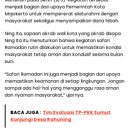
menjadi bagian dari upaya Pemerintah Kota
Mojokerto untuk mempererat silaturahmi dengan
masyarakat sekaligus menyampaikan dana hibah.
Ning Ita, sapaan akrab wali kota yang akrab disapa
Ning Ita itu menuturkan bahwa kegiatan safari
Ramadan rutin dilakukan untuk memastikan kondisi
masyarakat tetap aman dan kondusif selama bulan
suci.
“Safari Ramadan ini juga menjadi bagian dari upaya
memastikan keamanan di setiap lingkungan. Jangan
sampai ada hal-hal yang mengganggu rasa aman
dan nyaman masyarakat,” ujarnya.
BACA JUGA :
Tim Evaluasi TP-PKK Sumut
Kunjungi Desa Rahuning