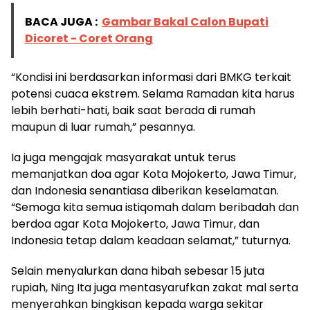
BACA JUGA :
Gambar Bakal Calon Bupati
Dicoret - Coret Orang
“Kondisi ini berdasarkan informasi dari BMKG terkait
potensi cuaca ekstrem. Selama Ramadan kita harus
lebih berhati-hati, baik saat berada di rumah
maupun di luar rumah,” pesannya.
Ia juga mengajak masyarakat untuk terus
memanjatkan doa agar Kota Mojokerto, Jawa Timur,
dan Indonesia senantiasa diberikan keselamatan.
“Semoga kita semua istiqomah dalam beribadah dan
berdoa agar Kota Mojokerto, Jawa Timur, dan
Indonesia tetap dalam keadaan selamat,” tuturnya.
Selain menyalurkan dana hibah sebesar 15 juta
rupiah, Ning Ita juga mentasyarufkan zakat mal serta
menyerahkan bingkisan kepada warga sekitar