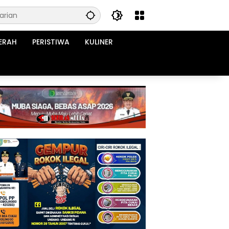
ERAH
PERISTIWA
KULINER