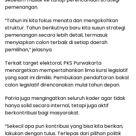
pemenangan.
“Tahun ini kita fokus menata dan mengokohkan
struktur. Tahun berikutnya baru kita susun strategi
pemenangan secara lebih detail, termasuk
menyiapkan calon terbaik di setiap daerah
pemilihan,” jelasnya.
Terkait target elektoral, PKS Purwakarta
menargetkan mempertahankan lima kursi legislatif
yang saat ini dimiliki. Pembukaan pendaftaran bakal
calon legislatif direncanakan mulai tahun depan.
Patria juga mengingatkan seluruh kader agar tidak
hanya solid secara internal, tetapi juga aktif
berkontribusi bagi masyarakat.
“Sekecil apa pun kontribusi yang bisa kita berikan,
lakukan dengan tulus. Terlepas dari pilihan politik