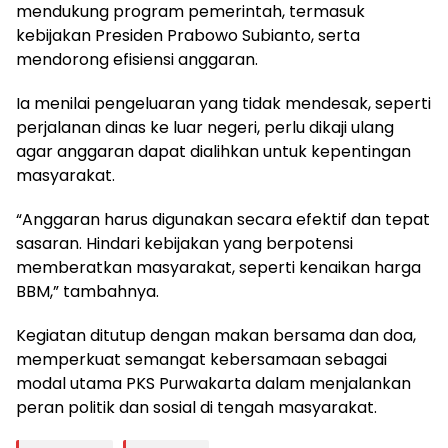
mendukung program pemerintah, termasuk
kebijakan Presiden Prabowo Subianto, serta
mendorong efisiensi anggaran.
Ia menilai pengeluaran yang tidak mendesak, seperti
perjalanan dinas ke luar negeri, perlu dikaji ulang
agar anggaran dapat dialihkan untuk kepentingan
masyarakat.
“Anggaran harus digunakan secara efektif dan tepat
sasaran. Hindari kebijakan yang berpotensi
memberatkan masyarakat, seperti kenaikan harga
BBM,” tambahnya.
Kegiatan ditutup dengan makan bersama dan doa,
memperkuat semangat kebersamaan sebagai
modal utama PKS Purwakarta dalam menjalankan
peran politik dan sosial di tengah masyarakat.