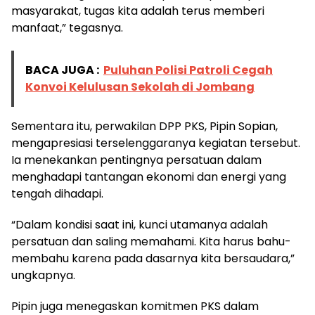
masyarakat, tugas kita adalah terus memberi
manfaat,” tegasnya.
BACA JUGA :
Puluhan Polisi Patroli Cegah
Konvoi Kelulusan Sekolah di Jombang
Sementara itu, perwakilan DPP PKS, Pipin Sopian,
mengapresiasi terselenggaranya kegiatan tersebut.
Ia menekankan pentingnya persatuan dalam
menghadapi tantangan ekonomi dan energi yang
tengah dihadapi.
“Dalam kondisi saat ini, kunci utamanya adalah
persatuan dan saling memahami. Kita harus bahu-
membahu karena pada dasarnya kita bersaudara,”
ungkapnya.
Pipin juga menegaskan komitmen PKS dalam