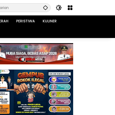
ERAH
PERISTIWA
KULINER