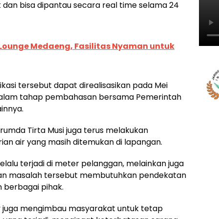
 dan bisa dipantau secara real time selama 24
Lounge Medaeng, Fasilitas Nyaman untuk
asi tersebut dapat direalisasikan pada Mei
ih dalam tahap pembahasan bersama Pemerintah
innya.
rumda Tirta Musi juga terus melakukan
ian air yang masih ditemukan di lapangan.
elalu terjadi di meter pelanggan, melainkan juga
nganan masalah tersebut membutuhkan pendekatan
 berbagai pihak.
 juga mengimbau masyarakat untuk tetap