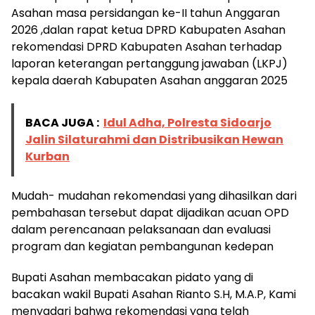
Asahan masa persidangan ke-II tahun Anggaran
2026 ,dalan rapat ketua DPRD Kabupaten Asahan
rekomendasi DPRD Kabupaten Asahan terhadap
laporan keterangan pertanggung jawaban (LKPJ)
kepala daerah Kabupaten Asahan anggaran 2025
BACA JUGA :
Idul Adha, Polresta Sidoarjo
Jalin Silaturahmi dan Distribusikan Hewan
Kurban
Mudah- mudahan rekomendasi yang dihasilkan dari
pembahasan tersebut dapat dijadikan acuan OPD
dalam perencanaan pelaksanaan dan evaluasi
program dan kegiatan pembangunan kedepan
Bupati Asahan membacakan pidato yang di
bacakan wakil Bupati Asahan Rianto S.H, M.A.P, Kami
menyadari bahwa rekomendasi yang telah