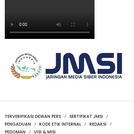
TERVERIFIKASI DEWAN PERS
SERTIFIKAT JMSI
PENGADUAN
KODE ETIK INTERNAL
REDAKSI
PEDOMAN
VISI & MISI