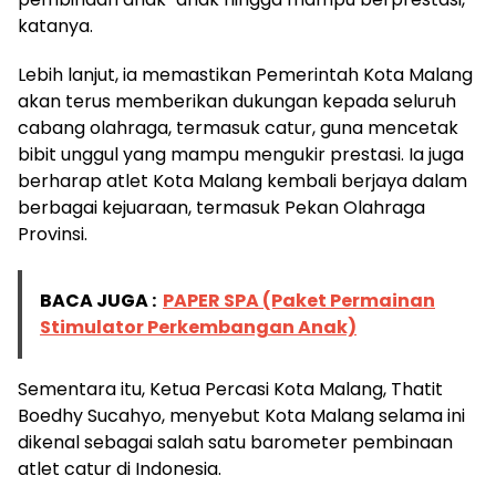
katanya.
Lebih lanjut, ia memastikan Pemerintah Kota Malang
akan terus memberikan dukungan kepada seluruh
cabang olahraga, termasuk catur, guna mencetak
bibit unggul yang mampu mengukir prestasi. Ia juga
berharap atlet Kota Malang kembali berjaya dalam
berbagai kejuaraan, termasuk Pekan Olahraga
Provinsi.
BACA JUGA :
PAPER SPA (Paket Permainan
Stimulator Perkembangan Anak)
Sementara itu, Ketua Percasi Kota Malang, Thatit
Boedhy Sucahyo, menyebut Kota Malang selama ini
dikenal sebagai salah satu barometer pembinaan
atlet catur di Indonesia.