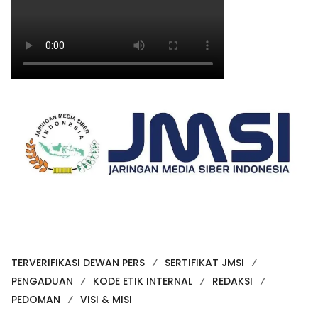
TERVERIFIKASI DEWAN PERS
SERTIFIKAT JMSI
PENGADUAN
KODE ETIK INTERNAL
REDAKSI
PEDOMAN
VISI & MISI