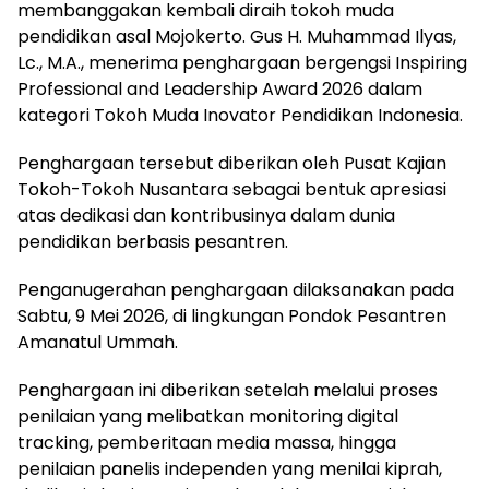
membanggakan kembali diraih tokoh muda
pendidikan asal Mojokerto. Gus H. Muhammad Ilyas,
Lc., M.A., menerima penghargaan bergengsi Inspiring
Professional and Leadership Award 2026 dalam
kategori Tokoh Muda Inovator Pendidikan Indonesia.
Penghargaan tersebut diberikan oleh Pusat Kajian
Tokoh-Tokoh Nusantara sebagai bentuk apresiasi
atas dedikasi dan kontribusinya dalam dunia
pendidikan berbasis pesantren.
Penganugerahan penghargaan dilaksanakan pada
Sabtu, 9 Mei 2026, di lingkungan Pondok Pesantren
Amanatul Ummah.
Penghargaan ini diberikan setelah melalui proses
penilaian yang melibatkan monitoring digital
tracking, pemberitaan media massa, hingga
penilaian panelis independen yang menilai kiprah,