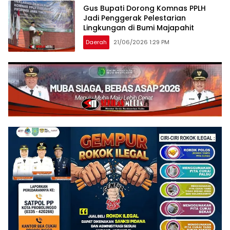
Gus Bupati Dorong Komnas PPLH
Jadi Penggerak Pelestarian
Lingkungan di Bumi Majapahit
Daerah
21/06/2026 1:29 PM