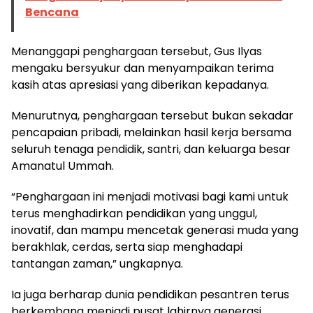
Bencana
Menanggapi penghargaan tersebut, Gus Ilyas
mengaku bersyukur dan menyampaikan terima
kasih atas apresiasi yang diberikan kepadanya.
Menurutnya, penghargaan tersebut bukan sekadar
pencapaian pribadi, melainkan hasil kerja bersama
seluruh tenaga pendidik, santri, dan keluarga besar
Amanatul Ummah.
“Penghargaan ini menjadi motivasi bagi kami untuk
terus menghadirkan pendidikan yang unggul,
inovatif, dan mampu mencetak generasi muda yang
berakhlak, cerdas, serta siap menghadapi
tantangan zaman,” ungkapnya.
Ia juga berharap dunia pendidikan pesantren terus
berkembang menjadi pusat lahirnya generasi