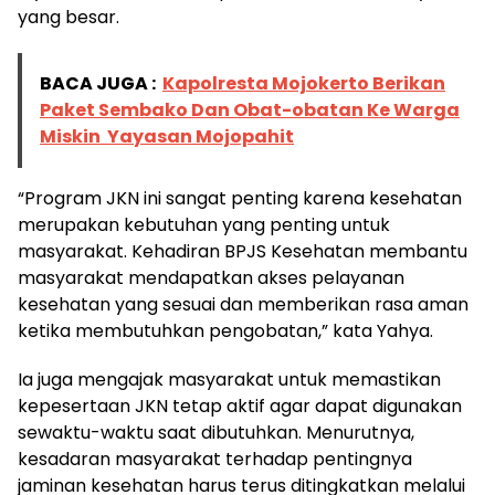
yang besar.
BACA JUGA :
Kapolresta Mojokerto Berikan
Paket Sembako Dan Obat-obatan Ke Warga
Miskin Yayasan Mojopahit
“Program JKN ini sangat penting karena kesehatan
merupakan kebutuhan yang penting untuk
masyarakat. Kehadiran BPJS Kesehatan membantu
masyarakat mendapatkan akses pelayanan
kesehatan yang sesuai dan memberikan rasa aman
ketika membutuhkan pengobatan,” kata Yahya.
Ia juga mengajak masyarakat untuk memastikan
kepesertaan JKN tetap aktif agar dapat digunakan
sewaktu-waktu saat dibutuhkan. Menurutnya,
kesadaran masyarakat terhadap pentingnya
jaminan kesehatan harus terus ditingkatkan melalui