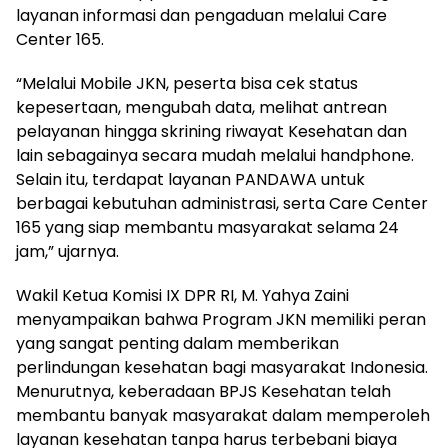
layanan informasi dan pengaduan melalui Care
Center 165.
“Melalui Mobile JKN, peserta bisa cek status
kepesertaan, mengubah data, melihat antrean
pelayanan hingga skrining riwayat Kesehatan dan
lain sebagainya secara mudah melalui handphone.
Selain itu, terdapat layanan PANDAWA untuk
berbagai kebutuhan administrasi, serta Care Center
165 yang siap membantu masyarakat selama 24
jam,” ujarnya.
Wakil Ketua Komisi IX DPR RI, M. Yahya Zaini
menyampaikan bahwa Program JKN memiliki peran
yang sangat penting dalam memberikan
perlindungan kesehatan bagi masyarakat Indonesia.
Menurutnya, keberadaan BPJS Kesehatan telah
membantu banyak masyarakat dalam memperoleh
layanan kesehatan tanpa harus terbebani biaya