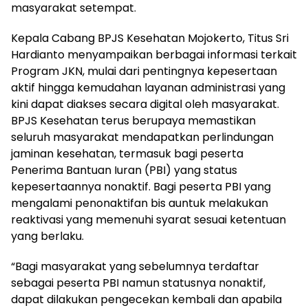
masyarakat setempat.
Kepala Cabang BPJS Kesehatan Mojokerto, Titus Sri
Hardianto menyampaikan berbagai informasi terkait
Program JKN, mulai dari pentingnya kepesertaan
aktif hingga kemudahan layanan administrasi yang
kini dapat diakses secara digital oleh masyarakat.
BPJS Kesehatan terus berupaya memastikan
seluruh masyarakat mendapatkan perlindungan
jaminan kesehatan, termasuk bagi peserta
Penerima Bantuan Iuran (PBI) yang status
kepesertaannya nonaktif. Bagi peserta PBI yang
mengalami penonaktifan bis auntuk melakukan
reaktivasi yang memenuhi syarat sesuai ketentuan
yang berlaku.
“Bagi masyarakat yang sebelumnya terdaftar
sebagai peserta PBI namun statusnya nonaktif,
dapat dilakukan pengecekan kembali dan apabila