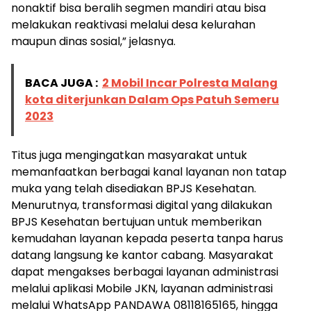
nonaktif bisa beralih segmen mandiri atau bisa
melakukan reaktivasi melalui desa kelurahan
maupun dinas sosial,” jelasnya.
BACA JUGA :
2 Mobil Incar Polresta Malang
kota diterjunkan Dalam Ops Patuh Semeru
2023
Titus juga mengingatkan masyarakat untuk
memanfaatkan berbagai kanal layanan non tatap
muka yang telah disediakan BPJS Kesehatan.
Menurutnya, transformasi digital yang dilakukan
BPJS Kesehatan bertujuan untuk memberikan
kemudahan layanan kepada peserta tanpa harus
datang langsung ke kantor cabang. Masyarakat
dapat mengakses berbagai layanan administrasi
melalui aplikasi Mobile JKN, layanan administrasi
melalui WhatsApp PANDAWA 08118165165, hingga