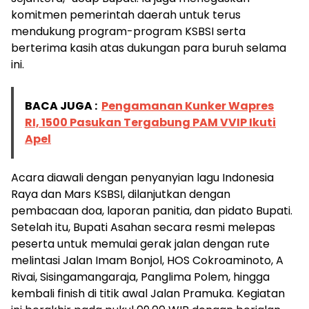
komitmen pemerintah daerah untuk terus
mendukung program-program KSBSI serta
berterima kasih atas dukungan para buruh selama
ini.
BACA JUGA :
Pengamanan Kunker Wapres
RI, 1500 Pasukan Tergabung PAM VVIP Ikuti
Apel
Acara diawali dengan penyanyian lagu Indonesia
Raya dan Mars KSBSI, dilanjutkan dengan
pembacaan doa, laporan panitia, dan pidato Bupati.
Setelah itu, Bupati Asahan secara resmi melepas
peserta untuk memulai gerak jalan dengan rute
melintasi Jalan Imam Bonjol, HOS Cokroaminoto, A
Rivai, Sisingamangaraja, Panglima Polem, hingga
kembali finish di titik awal Jalan Pramuka. Kegiatan