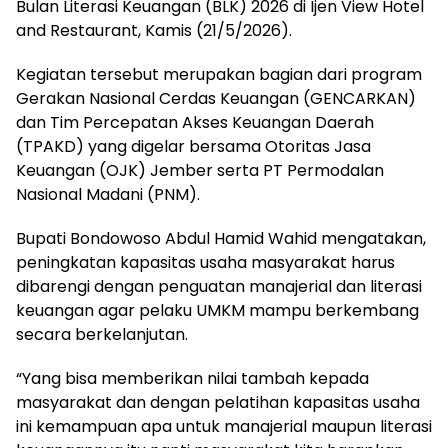
Bulan Literasi Keuangan (BLK) 2026 di Ijen View Hotel
and Restaurant, Kamis (21/5/2026).
Kegiatan tersebut merupakan bagian dari program
Gerakan Nasional Cerdas Keuangan (GENCARKAN)
dan Tim Percepatan Akses Keuangan Daerah
(TPAKD) yang digelar bersama Otoritas Jasa
Keuangan (OJK) Jember serta PT Permodalan
Nasional Madani (PNM).
Bupati Bondowoso Abdul Hamid Wahid mengatakan,
peningkatan kapasitas usaha masyarakat harus
dibarengi dengan penguatan manajerial dan literasi
keuangan agar pelaku UMKM mampu berkembang
secara berkelanjutan.
“Yang bisa memberikan nilai tambah kepada
masyarakat dan dengan pelatihan kapasitas usaha
ini kemampuan apa untuk manajerial maupun literasi