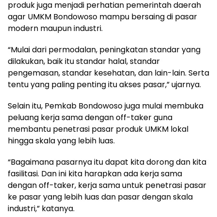
produk juga menjadi perhatian pemerintah daerah
agar UMKM Bondowoso mampu bersaing di pasar
modern maupun industri.
“Mulai dari permodalan, peningkatan standar yang
dilakukan, baik itu standar halal, standar
pengemasan, standar kesehatan, dan lain-lain. Serta
tentu yang paling penting itu akses pasar,” ujarnya.
Selain itu, Pemkab Bondowoso juga mulai membuka
peluang kerja sama dengan off-taker guna
membantu penetrasi pasar produk UMKM lokal
hingga skala yang lebih luas.
“Bagaimana pasarnya itu dapat kita dorong dan kita
fasilitasi. Dan ini kita harapkan ada kerja sama
dengan off-taker, kerja sama untuk penetrasi pasar
ke pasar yang lebih luas dan pasar dengan skala
industri,” katanya.