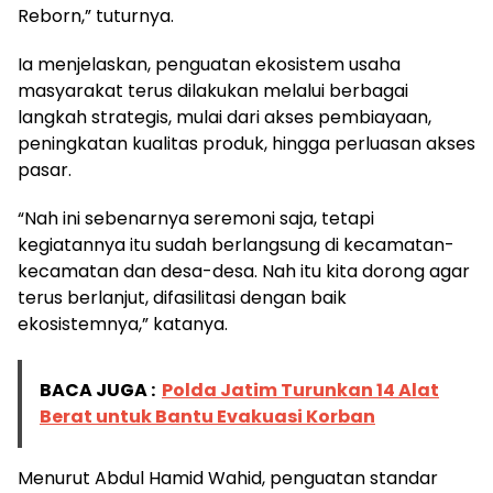
Reborn,” tuturnya.
Ia menjelaskan, penguatan ekosistem usaha
masyarakat terus dilakukan melalui berbagai
langkah strategis, mulai dari akses pembiayaan,
peningkatan kualitas produk, hingga perluasan akses
pasar.
“Nah ini sebenarnya seremoni saja, tetapi
kegiatannya itu sudah berlangsung di kecamatan-
kecamatan dan desa-desa. Nah itu kita dorong agar
terus berlanjut, difasilitasi dengan baik
ekosistemnya,” katanya.
BACA JUGA :
Polda Jatim Turunkan 14 Alat
Berat untuk Bantu Evakuasi Korban
Menurut Abdul Hamid Wahid, penguatan standar