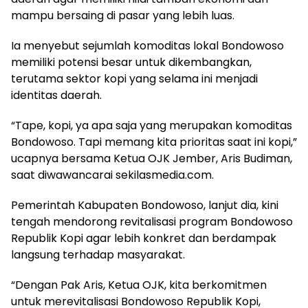
mampu bersaing di pasar yang lebih luas.
Ia menyebut sejumlah komoditas lokal Bondowoso
memiliki potensi besar untuk dikembangkan,
terutama sektor kopi yang selama ini menjadi
identitas daerah.
“Tape, kopi, ya apa saja yang merupakan komoditas
Bondowoso. Tapi memang kita prioritas saat ini kopi,”
ucapnya bersama Ketua OJK Jember, Aris Budiman,
saat diwawancarai sekilasmedia.com.
Pemerintah Kabupaten Bondowoso, lanjut dia, kini
tengah mendorong revitalisasi program Bondowoso
Republik Kopi agar lebih konkret dan berdampak
langsung terhadap masyarakat.
“Dengan Pak Aris, Ketua OJK, kita berkomitmen
untuk merevitalisasi Bondowoso Republik Kopi,