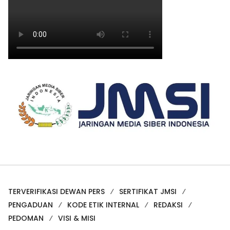
TERVERIFIKASI DEWAN PERS
SERTIFIKAT JMSI
PENGADUAN
KODE ETIK INTERNAL
REDAKSI
PEDOMAN
VISI & MISI