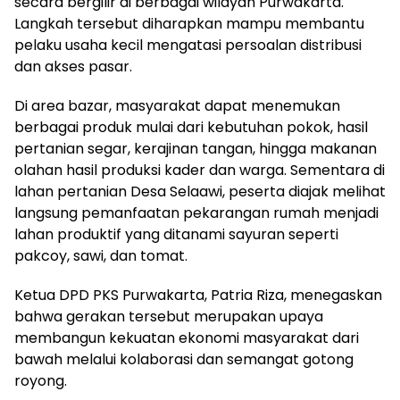
secara bergilir di berbagai wilayah Purwakarta.
Langkah tersebut diharapkan mampu membantu
pelaku usaha kecil mengatasi persoalan distribusi
dan akses pasar.
Di area bazar, masyarakat dapat menemukan
berbagai produk mulai dari kebutuhan pokok, hasil
pertanian segar, kerajinan tangan, hingga makanan
olahan hasil produksi kader dan warga. Sementara di
lahan pertanian Desa Selaawi, peserta diajak melihat
langsung pemanfaatan pekarangan rumah menjadi
lahan produktif yang ditanami sayuran seperti
pakcoy, sawi, dan tomat.
Ketua DPD PKS Purwakarta, Patria Riza, menegaskan
bahwa gerakan tersebut merupakan upaya
membangun kekuatan ekonomi masyarakat dari
bawah melalui kolaborasi dan semangat gotong
royong.