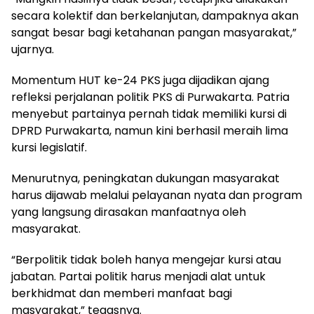
secara kolektif dan berkelanjutan, dampaknya akan
sangat besar bagi ketahanan pangan masyarakat,”
ujarnya.
Momentum HUT ke-24 PKS juga dijadikan ajang
refleksi perjalanan politik PKS di Purwakarta. Patria
menyebut partainya pernah tidak memiliki kursi di
DPRD Purwakarta, namun kini berhasil meraih lima
kursi legislatif.
Menurutnya, peningkatan dukungan masyarakat
harus dijawab melalui pelayanan nyata dan program
yang langsung dirasakan manfaatnya oleh
masyarakat.
“Berpolitik tidak boleh hanya mengejar kursi atau
jabatan. Partai politik harus menjadi alat untuk
berkhidmat dan memberi manfaat bagi
masyarakat,” tegasnya.