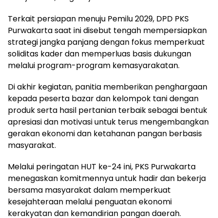
Terkait persiapan menuju Pemilu 2029, DPD PKS
Purwakarta saat ini disebut tengah mempersiapkan
strategi jangka panjang dengan fokus memperkuat
soliditas kader dan memperluas basis dukungan
melalui program-program kemasyarakatan.
Di akhir kegiatan, panitia memberikan penghargaan
kepada peserta bazar dan kelompok tani dengan
produk serta hasil pertanian terbaik sebagai bentuk
apresiasi dan motivasi untuk terus mengembangkan
gerakan ekonomi dan ketahanan pangan berbasis
masyarakat.
Melalui peringatan HUT ke-24 ini, PKS Purwakarta
menegaskan komitmennya untuk hadir dan bekerja
bersama masyarakat dalam memperkuat
kesejahteraan melalui penguatan ekonomi
kerakyatan dan kemandirian pangan daerah.