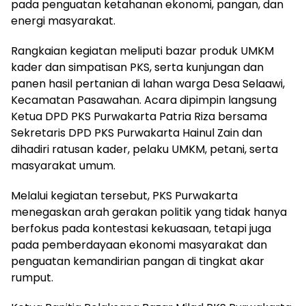
pada penguatan ketahanan ekonomi, pangan, dan
energi masyarakat.
Rangkaian kegiatan meliputi bazar produk UMKM
kader dan simpatisan PKS, serta kunjungan dan
panen hasil pertanian di lahan warga Desa Selaawi,
Kecamatan Pasawahan. Acara dipimpin langsung
Ketua DPD PKS Purwakarta Patria Riza bersama
Sekretaris DPD PKS Purwakarta Hainul Zain dan
dihadiri ratusan kader, pelaku UMKM, petani, serta
masyarakat umum.
Melalui kegiatan tersebut, PKS Purwakarta
menegaskan arah gerakan politik yang tidak hanya
berfokus pada kontestasi kekuasaan, tetapi juga
pada pemberdayaan ekonomi masyarakat dan
penguatan kemandirian pangan di tingkat akar
rumput.