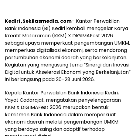
Kediri ,Sekilasmedia. com
– Kantor Perwakilan
Bank Indonesia (BI) Kediri kembali menggelar Karya
Kreatif Mataraman (KKM) X DIGIMAFest 2026
sebagai upaya memperkuat pengembangan UMKM,
memperluas digitalisasi ekonomi, serta mendorong
pertumbuhan ekonomi daerah yang berkelanjutan.
Kegiatan yang mengusung tema “Sinergi dan Inovasi
Digital untuk Akselerasi Ekonomi yang Berkelanjutan”
ini berlangsung pada 26–28 Juni 2026.
Kepala Kantor Perwakilan Bank Indonesia Kediri,
Yayat Cadarajat, mengatakan penyelenggaraan
KKM X DIGIMAFest 2026 merupakan bentuk
komitmen Bank Indonesia dalam memperkuat
ekonomi daerah melalui pengembangan UMKM
yang berdaya saing dan adaptif terhadap