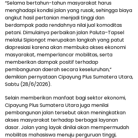
“Selama bertahun-tahun masyarakat harus
menghadapi kondisi jalan yang rusak, sehingga biaya
angkut hasil pertanian menjadi tinggi dan
berdampak pada rendahnya nilai jual komoditas
petani. Dimulainya perbaikan jalan Paluta–Tapsel
melalui Sipiongot merupakan langkah yang patut
diapresiasi karena akan membuka akses ekonomi
masyarakat, memperlancar mobilitas, serta
memberikan dampak positif terhadap
pembangunan daerah secara keseluruhan,”
demikian pernyataan Cipayung Plus Sumatera Utara,
Sabtu (28/6/2026).
Selain memberikan manfaat bagi sektor ekonomi,
Cipayung Plus Sumatera Utara juga menilai
pembangunan jalan tersebut akan meningkatkan
akses masyarakat terhadap berbagai layanan
dasar. Jalan yang layak dinilai akan mempermudah
mobilitas mahasiswa menuju perguruan tinggi,