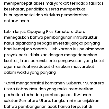
mempercepat akses masyarakat terhadap fasilitas
kesehatan, pendidikan, serta memperkuat
hubungan sosial dan aktivitas pemerintahan
antarwilayah.
Lebih lanjut, Cipayung Plus Sumatera Utara
menegaskan bahwa pembangunan infrastruktur
harus dipandang sebagai investasi jangka panjang
bagi kemajuan daerah. Oleh karena itu, pelaksanaan
proyek perlu dilakukan dengan mengedepankan
kualitas, transparansi, serta pengawasan yang ketat
agar manfaatnya dapat dirasakan masyarakat
dalam waktu yang panjang.
“Kami mengapresiasi komitmen Gubernur Sumatera
Utara Bobby Nasution yang mulai memberikan
perhatian terhadap pembangunan di wilayah
selatan Sumatera Utara. Langkah ini menunjukkan
bahwa pembangunan tidak hanya terpusat di