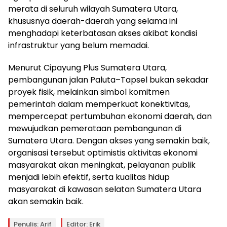
merata di seluruh wilayah Sumatera Utara,
khususnya daerah-daerah yang selama ini
menghadapi keterbatasan akses akibat kondisi
infrastruktur yang belum memadai.
Menurut Cipayung Plus Sumatera Utara,
pembangunan jalan Paluta–Tapsel bukan sekadar
proyek fisik, melainkan simbol komitmen
pemerintah dalam memperkuat konektivitas,
mempercepat pertumbuhan ekonomi daerah, dan
mewujudkan pemerataan pembangunan di
Sumatera Utara. Dengan akses yang semakin baik,
organisasi tersebut optimistis aktivitas ekonomi
masyarakat akan meningkat, pelayanan publik
menjadi lebih efektif, serta kualitas hidup
masyarakat di kawasan selatan Sumatera Utara
akan semakin baik.
Penulis: Arif
Editor: Erik