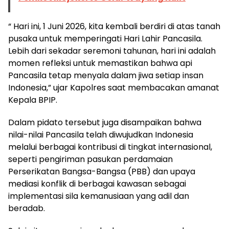
“ Hari ini, 1 Juni 2026, kita kembali berdiri di atas tanah
pusaka untuk memperingati Hari Lahir Pancasila.
Lebih dari sekadar seremoni tahunan, hari ini adalah
momen refleksi untuk memastikan bahwa api
Pancasila tetap menyala dalam jiwa setiap insan
Indonesia,” ujar Kapolres saat membacakan amanat
Kepala BPIP.
Dalam pidato tersebut juga disampaikan bahwa
nilai-nilai Pancasila telah diwujudkan Indonesia
melalui berbagai kontribusi di tingkat internasional,
seperti pengiriman pasukan perdamaian
Perserikatan Bangsa-Bangsa (PBB) dan upaya
mediasi konflik di berbagai kawasan sebagai
implementasi sila kemanusiaan yang adil dan
beradab.