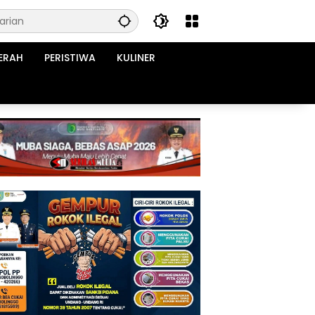
ERAH
PERISTIWA
KULINER