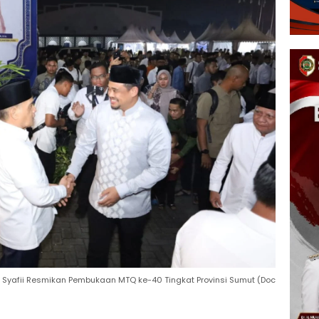
 Syafii Resmikan Pembukaan MTQ ke-40 Tingkat Provinsi Sumut (Doc