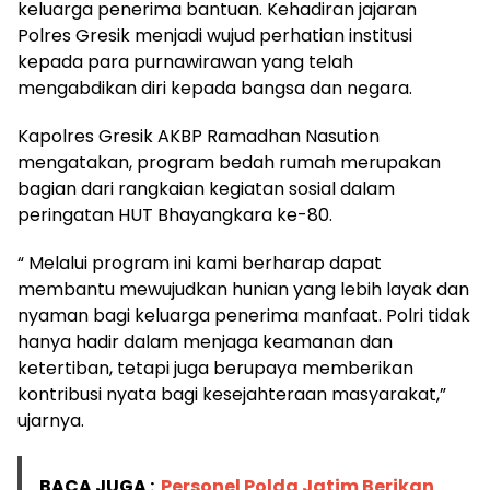
keluarga penerima bantuan. Kehadiran jajaran
Polres Gresik menjadi wujud perhatian institusi
kepada para purnawirawan yang telah
mengabdikan diri kepada bangsa dan negara.
Kapolres Gresik AKBP Ramadhan Nasution
mengatakan, program bedah rumah merupakan
bagian dari rangkaian kegiatan sosial dalam
peringatan HUT Bhayangkara ke-80.
“ Melalui program ini kami berharap dapat
membantu mewujudkan hunian yang lebih layak dan
nyaman bagi keluarga penerima manfaat. Polri tidak
hanya hadir dalam menjaga keamanan dan
ketertiban, tetapi juga berupaya memberikan
kontribusi nyata bagi kesejahteraan masyarakat,”
ujarnya.
BACA JUGA :
Personel Polda Jatim Berikan