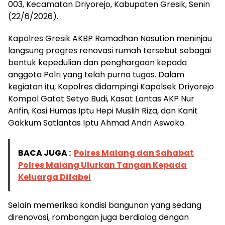
003, Kecamatan Driyorejo, Kabupaten Gresik, Senin
(22/6/2026).
Kapolres Gresik AKBP Ramadhan Nasution meninjau
langsung progres renovasi rumah tersebut sebagai
bentuk kepedulian dan penghargaan kepada
anggota Polri yang telah purna tugas. Dalam
kegiatan itu, Kapolres didampingi Kapolsek Driyorejo
Kompol Gatot Setyo Budi, Kasat Lantas AKP Nur
Arifin, Kasi Humas Iptu Hepi Muslih Riza, dan Kanit
Gakkum Satlantas Iptu Ahmad Andri Aswoko.
BACA JUGA :
Polres Malang dan Sahabat
Polres Malang Ulurkan Tangan Kepada
Keluarga Difabel
Selain memeriksa kondisi bangunan yang sedang
direnovasi, rombongan juga berdialog dengan