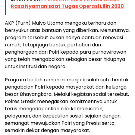
Rasa Nyaman saat Tugas Operasi Lilin 2020
AKP (Purn) Mulyo Utomo mengaku terharu dan
bersyukur atas bantuan yang diberikan. Menurutnya,
program tersebut bukan hanya bantuan renovasi
rumah, tetapi juga bentuk perhatian dan
penghargaan dari Polri kepada para purnawirawan
yang telah mengabdikan sebagian besar hidupnya
untuk institusi dan negara.
Program bedah rumah ini menjadi salah satu bentuk
pengabdian Polri kepada masyarakat dan keluarga
besar Bhayangkara. Melalui kegiatan sosial tersebut,
Polres Gresik menegaskan komitmennya untuk
terus mengedepankan nilai kemanusiaan,
pelayanan, dan kepedulian sosial, sejalan dengan
semangat mewujudkan Polri yang Presisi serta
semakin dekat dengan masyarakat.