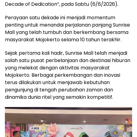
Decade of Dedication”, pada Sabtu (6/6/2026).
Perayaan satu dekade ini menjadi momentum
penting untuk menandai perjalanan panjang Sunrise
Mall yang telah tumbuh dan berkembang bersama
masyarakat Mojokerto selama 10 tahun terakhir.
Sejak pertama kali hadir, Sunrise Mall telah menjadi
salah satu pusat perbelanjaan dan destinasi hiburan
yang melekat dengan aktivitas masyarakat
Mojokerto. Berbagai perkembangan dan inovasi
terus dilakukan untuk menjawab kebutuhan
pengunjung di tengah perubahan zaman dan
dinamika dunia ritel yang semakin kompetitif.