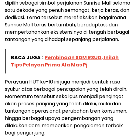
dipilih sebagai simbol perjalanan Sunrise Mall selama
satu dekade yang penuh semangat, kerja keras, dan
dedikasi. Tema tersebut merefleksikan bagaimana
Sunrise Mall terus bertumbuh, beradaptasi, dan
mempertahankan eksistensinya di tengah berbagai
tantangan yang dihadapi sepanjang perjalanan.
BACA JUGA :
Pembinaan SDM RSUD, Inilah
Tips Pelayan Prima Ala Mas Pj
Perayaan HUT ke-10 ini juga menjadi bentuk rasa
syukur atas berbagai pencapaian yang telah diraih.
Momentum tersebut sekaligus menjadi pengingat
akan proses panjang yang telah dilalui, mulai dari
tantangan operasional, perubahan tren konsumen,
hingga berbagai upaya pengembangan yang
dilakukan demi memberikan pengalaman terbaik
bagi pengunjung.