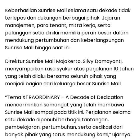
Keberhasilan Sunrise Mall selama satu dekade tidak
terlepas dari dukungan berbagai pihak. Jajaran
manajemen, para tenant, mitra kerja, serta
pelanggan setia dinilai memiliki peran besar dalam
mendukung pertumbuhan dan keberlangsungan
Sunrise Mall hingga saat ini.
Direktur Sunrise Mall Mojokerto, Silvy Damayanti,
menyampaikan rasa syukur atas perjalanan 10 tahun
yang telah dilalui bersama seluruh pihak yang
menjadi bagian dari keluarga besar Sunrise Mall.
“Tema XTRAORDINARY – A Decade of Dedication
mencerminkan semangat yang telah membawa
Sunrise Mall sampai pada titik ini. Perjalanan selama
satu dekade dipenuhi berbagai tantangan,
pembelajaran, pertumbuhan, serta dedikasi dari
banyak pihak yang terus mendukung kami,” ujarnya.