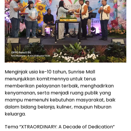
Menginjak usia ke-10 tahun, Sunrise Mall
menunjukkan komitmennya untuk terus
memberikan pelayanan terbaik, menghadirkan
kenyamanan, serta menjadi ruang publik yang
mampu memenuhi kebutuhan masyarakat, baik
dalam bidang belanja, kuliner, maupun hiburan
keluarga.
Tema “XTRAORDINARY: A Decade of Dedication”