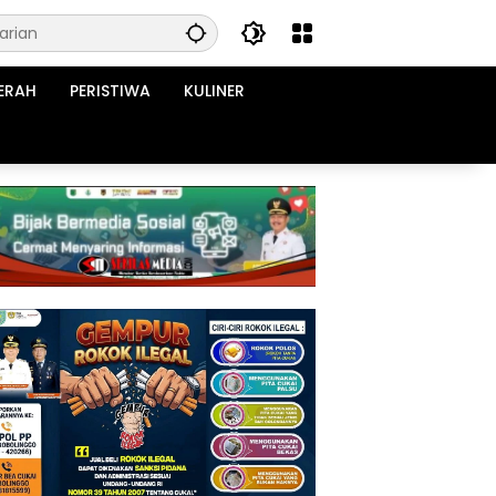
ERAH
PERISTIWA
KULINER