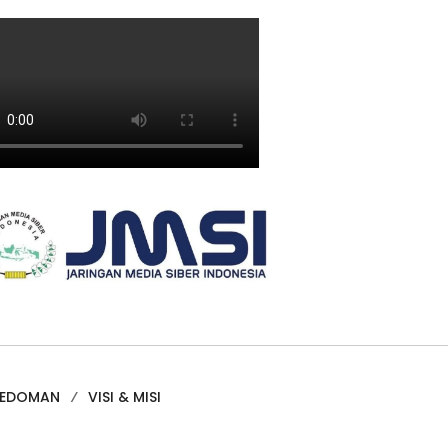
PEDOMAN
VISI & MISI