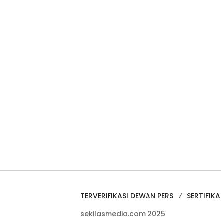
TERVERIFIKASI DEWAN PERS
SERTIFIKA
sekilasmedia.com 2025