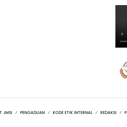
T JMSI
PENGADUAN
KODE ETIK INTERNAL
REDAKSI