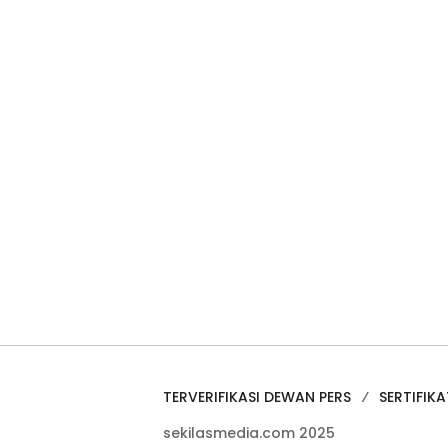
TERVERIFIKASI DEWAN PERS
SERTIFIKA
sekilasmedia.com 2025