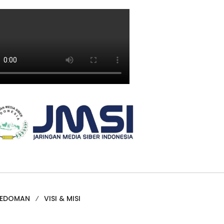
PEDOMAN
VISI & MISI