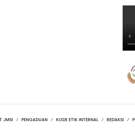
T JMSI
PENGADUAN
KODE ETIK INTERNAL
REDAKSI