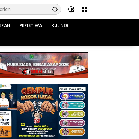
ERAH
PERISTIWA
KULINER