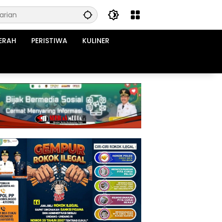
ERAH
PERISTIWA
KULINER