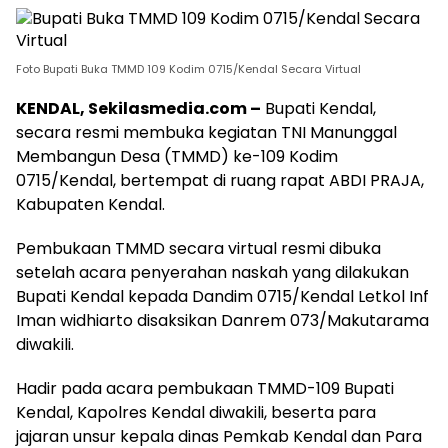
Foto Bupati Buka TMMD 109 Kodim 0715/Kendal Secara Virtual
KENDAL, Sekilasmedia.com –
Bupati Kendal,
secara resmi membuka kegiatan TNI Manunggal
Membangun Desa (TMMD) ke-109 Kodim
0715/Kendal, bertempat di ruang rapat ABDI PRAJA,
Kabupaten Kendal.
Pembukaan TMMD secara virtual resmi dibuka
setelah acara penyerahan naskah yang dilakukan
Bupati Kendal kepada Dandim 0715/Kendal Letkol Inf
Iman widhiarto disaksikan Danrem 073/Makutarama
diwakili.
Hadir pada acara pembukaan TMMD-109 Bupati
Kendal, Kapolres Kendal diwakili, beserta para
jajaran unsur kepala dinas Pemkab Kendal dan Para