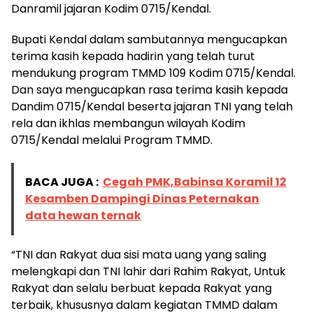
Danramil jajaran Kodim 0715/Kendal.
Bupati Kendal dalam sambutannya mengucapkan
terima kasih kepada hadirin yang telah turut
mendukung program TMMD 109 Kodim 0715/Kendal.
Dan saya mengucapkan rasa terima kasih kepada
Dandim 0715/Kendal beserta jajaran TNI yang telah
rela dan ikhlas membangun wilayah Kodim
0715/Kendal melalui Program TMMD.
BACA JUGA :
Cegah PMK,Babinsa Koramil 12
Kesamben Dampingi Dinas Peternakan
data hewan ternak
“TNI dan Rakyat dua sisi mata uang yang saling
melengkapi dan TNI lahir dari Rahim Rakyat, Untuk
Rakyat dan selalu berbuat kepada Rakyat yang
terbaik, khususnya dalam kegiatan TMMD dalam